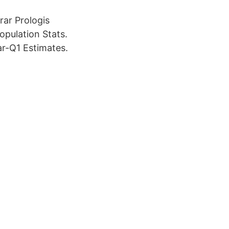
rar Prologis
opulation Stats.
-Q1 Estimates.