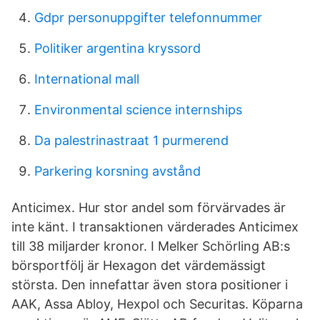
Gdpr personuppgifter telefonnummer
Politiker argentina kryssord
International mall
Environmental science internships
Da palestrinastraat 1 purmerend
Parkering korsning avstånd
Anticimex. Hur stor andel som förvärvades är
inte känt. I transaktionen värderades Anticimex
till 38 miljarder kronor. I Melker Schörling AB:s
börsportfölj är Hexagon det värdemässigt
största. Den innefattar även stora positioner i
AAK, Assa Abloy, Hexpol och Securitas. Köparna