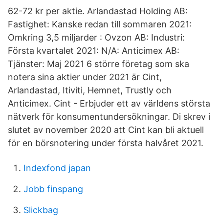
62-72 kr per aktie. Arlandastad Holding AB:
Fastighet: Kanske redan till sommaren 2021:
Omkring 3,5 miljarder : Ovzon AB: Industri:
Första kvartalet 2021: N/A: Anticimex AB:
Tjänster: Maj 2021 6 större företag som ska
notera sina aktier under 2021 är Cint,
Arlandastad, Itiviti, Hemnet, Trustly och
Anticimex. Cint - Erbjuder ett av världens största
nätverk för konsumentundersökningar. Di skrev i
slutet av november 2020 att Cint kan bli aktuell
för en börsnotering under första halvåret 2021.
Indexfond japan
Jobb finspang
Slickbag