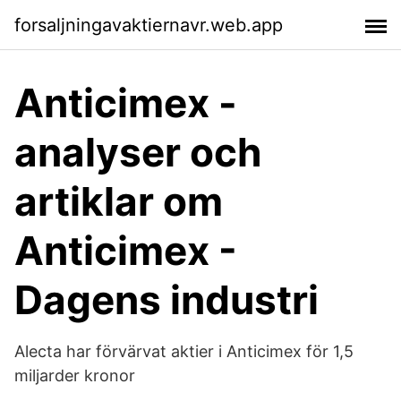
forsaljningavaktiernavr.web.app
Anticimex -
analyser och
artiklar om
Anticimex -
Dagens industri
Alecta har förvärvat aktier i Anticimex för 1,5
miljarder kronor