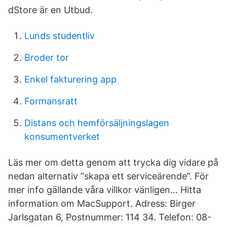
dStore är en Utbud.
Lunds studentliv
Broder tor
Enkel fakturering app
Formansratt
Distans och hemförsäljningslagen
konsumentverket
Läs mer om detta genom att trycka dig vidare på
nedan alternativ “skapa ett serviceärende”. För
mer info gällande våra villkor vänligen… Hitta
information om MacSupport. Adress: Birger
Jarlsgatan 6, Postnummer: 114 34. Telefon: 08-