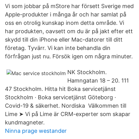
Vi som jobbar på mStore har försett Sverige med
Apple-produkter i många år och har samlat på
oss en otrolig kunskap inom detta område. Vi
har produkten, oavsett om du är på jakt efter ett
skydd till din iPhone eller Mac-datorer till ditt
företag. Tyvärr. Vi kan inte behandla din
förfrågan just nu. Försök igen om några minuter.
NK Stockholm.
Hamngatan 18 – 20. 111
47 Stockholm. Hitta hit Boka servicetjänst
Stockholm · Boka servicetjänst Göteborg ·
Covid-19 & säkerhet. Nordiska Välkommen till
Lime ➤ Vi på Lime är CRM-experter som skapar
kundmagneter.
Ninna prage westander