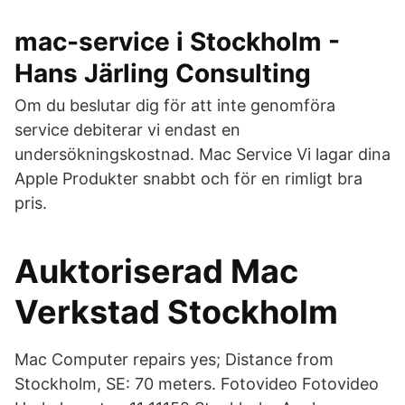
mac-service i Stockholm -
Hans Järling Consulting
Om du beslutar dig för att inte genomföra
service debiterar vi endast en
undersökningskostnad. Mac Service Vi lagar dina
Apple Produkter snabbt och för en rimligt bra
pris.
Auktoriserad Mac
Verkstad Stockholm
Mac Computer repairs yes; Distance from
Stockholm, SE: 70 meters. Fotovideo Fotovideo