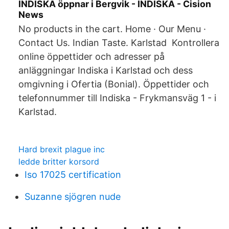
INDISKA öppnar i Bergvik - INDISKA - Cision
News
No products in the cart. Home · Our Menu ·
Contact Us. Indian Taste. Karlstad Kontrollera
online öppettider och adresser på
anläggningar Indiska i Karlstad och dess
omgivning i Ofertia (Bonial). Öppettider och
telefonnummer till Indiska - Frykmansväg 1 - i
Karlstad.
Hard brexit plague inc
ledde britter korsord
Iso 17025 certification
Suzanne sjögren nude