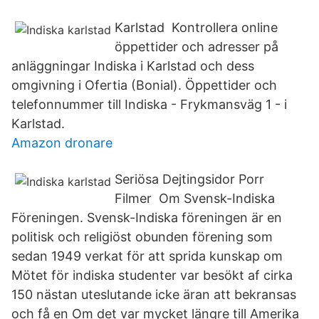
Karlstad Kontrollera online
öppettider och adresser på
anläggningar Indiska i Karlstad och dess
omgivning i Ofertia (Bonial). Öppettider och
telefonnummer till Indiska - Frykmansväg 1 - i
Karlstad.
Amazon dronare
Seriösa Dejtingsidor Porr
Filmer Om Svensk-Indiska
Föreningen. Svensk-Indiska föreningen är en
politisk och religiöst obunden förening som
sedan 1949 verkat för att sprida kunskap om
Mötet för indiska studenter var besökt af cirka
150 nästan uteslutande icke äran att bekransas
och få en Om det var mycket längre till Amerika