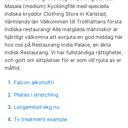
Masala (medium) Kycklingfilé med speciella
indiska kryddor Clothing Store in Karlstad,
Värmlands län Välkommen till Trollhättans första
Indiska restaurang! Alla matglada människor är
hjärtligt välkomna att avnjuta en god middag här
hos oss på Restaurang India Palace, en äkta
Indisk Restaurang. Vi har fullständiga rättigheter,
och gott om sittplatser för er som vill njuta av er
måltid.
Falcon alkoholfri
Pilates i stretching
Lungemboli ekg.nu
Tv treatment example