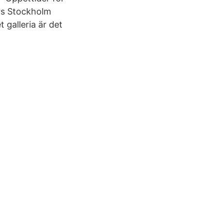
ers Stockholm
galleria är det